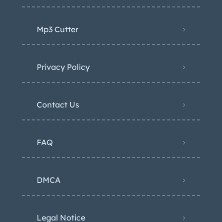
Mp3 Cutter
Privacy Policy
Contact Us
FAQ
DMCA
Legal Notice