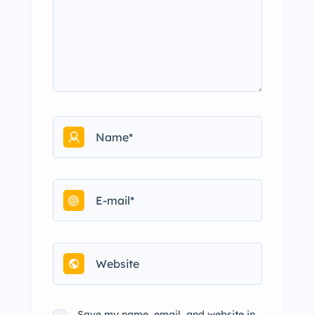
Save my name, email, and website in