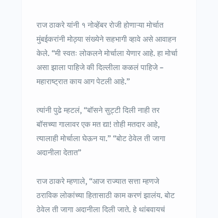
राज ठाकरे यांनी १ नोव्हेंबर रोजी होणाऱ्या मोर्चात
मुंबईकरांनी मोठ्या संख्येने सहभागी व्हावे असे आवाहन
केले. “मी स्वतः लोकलने मोर्चाला येणार आहे. हा मोर्चा
असा झाला पाहिजे की दिल्लीला कळलं पाहिजे –
महाराष्ट्रात काय आग पेटली आहे.”
त्यांनी पुढे म्हटलं, “बॉसने सुट्टी दिली नाही तर
बॉसच्या गालावर एक मत द्या! तोही मतदार आहे,
त्यालाही मोर्चाला घेऊन या.” “बोट ठेवेल ती जागा
अदानीला देतात”
राज ठाकरे म्हणाले, “आज राज्यात सत्ता म्हणजे
ठराविक लोकांच्या हितासाठी काम करणं झालंय. बोट
ठेवेल ती जागा अदानीला दिली जाते. हे थांबवायचं