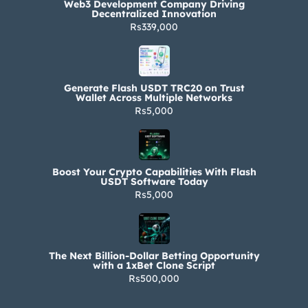
Web3 Development Company Driving
Decentralized Innovation
Rs339,000
Generate Flash USDT TRC20 on Trust
Wallet Across Multiple Networks
Rs5,000
Boost Your Crypto Capabilities With Flash
USDT Software Today
Rs5,000
The Next Billion-Dollar Betting Opportunity
with a 1xBet Clone Script
Rs500,000