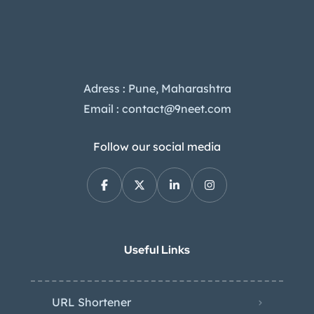
Adress : Pune, Maharashtra
Email : contact@9neet.com
Follow our social media
Useful Links
URL Shortener