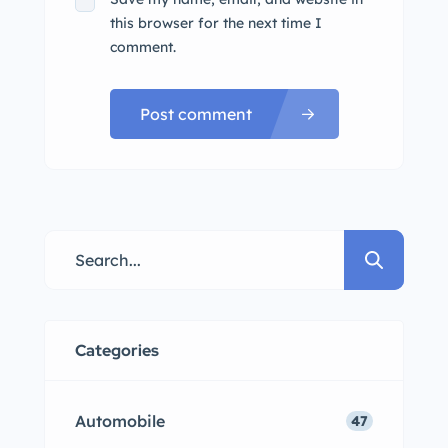
this browser for the next time I
comment.
Post comment
Categories
Automobile
47