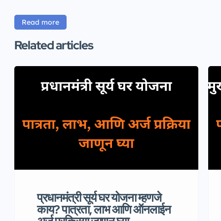
Read more
Related articles
प्रधानमंत्री सूर्य घर योजना म्हणजे
काय? पात्रता, लाभ आणि ऑनलाईन