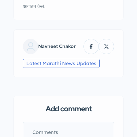
आवाहन केलं.
Navneet Chakor
Latest Marathi News Updates
Add comment