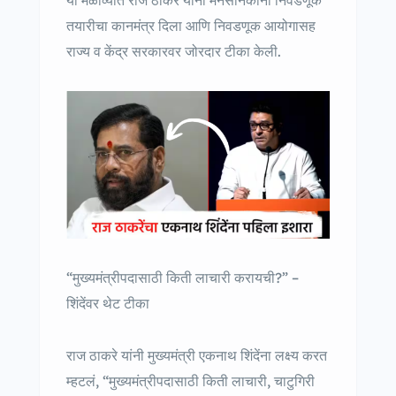
तयारीचा कानमंत्र दिला आणि निवडणूक आयोगासह
राज्य व केंद्र सरकारवर जोरदार टीका केली.
“मुख्यमंत्रीपदासाठी किती लाचारी करायची?” –
शिंदेंवर थेट टीका
राज ठाकरे यांनी मुख्यमंत्री एकनाथ शिंदेंना लक्ष्य करत
म्हटलं, “मुख्यमंत्रीपदासाठी किती लाचारी, चाटुगिरी