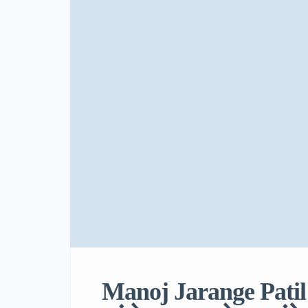
Manoj Jarange Patil: स