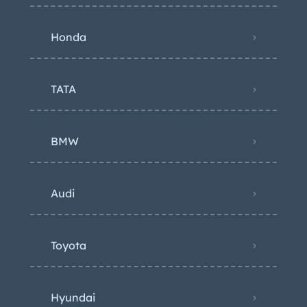
Honda
TATA
BMW
Audi
Toyota
Hyundai