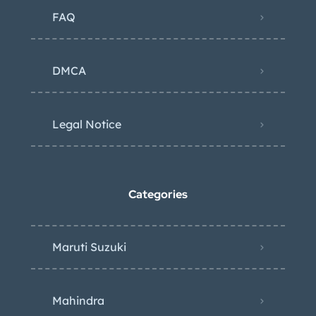
FAQ
DMCA
Legal Notice
Categories
Maruti Suzuki
Mahindra