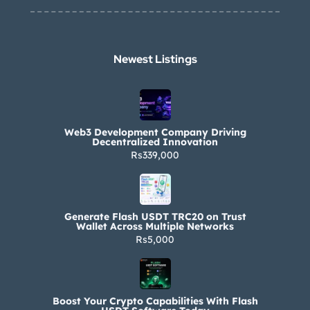
Newest Listings​
Web3 Development Company Driving
Decentralized Innovation
Rs339,000
Generate Flash USDT TRC20 on Trust
Wallet Across Multiple Networks
Rs5,000
Boost Your Crypto Capabilities With Flash