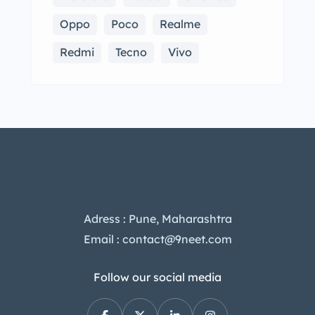
Oppo
Poco
Realme
Redmi
Tecno
Vivo
Adress : Pune, Maharashtra
Email : contact@9neet.com
Follow our social media