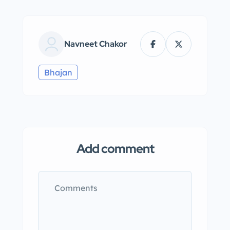
Navneet Chakor
Bhajan
Add comment