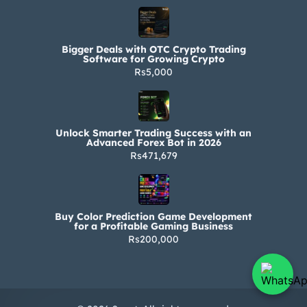
Bigger Deals with OTC Crypto Trading
Software for Growing Crypto
Rs5,000
Unlock Smarter Trading Success with an
Advanced Forex Bot in 2026
Rs471,679
Buy Color Prediction Game Development
for a Profitable Gaming Business
Rs200,000