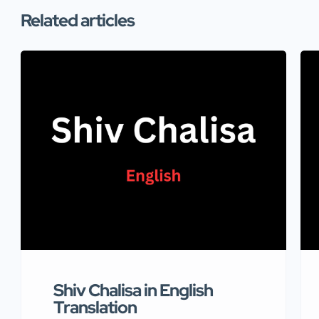
Related articles
Shiv Chalisa in English
Translation