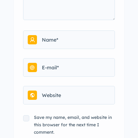
Save my name, email, and website in
this browser for the next time I
comment.