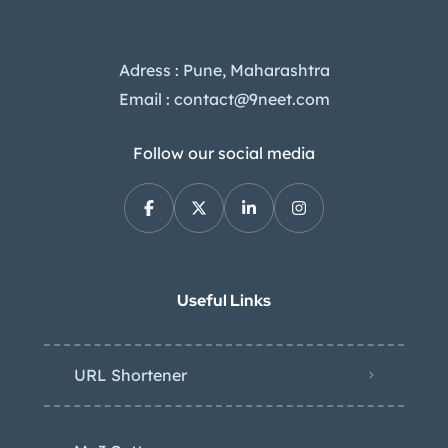
Adress : Pune, Maharashtra
Email : contact@9neet.com
Follow our social media
Useful Links
URL Shortener