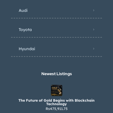
Audi
Toyota
Hyundai
Newest Listings​
The Future of Gold Begins with Blockchain
Technology
Rs475,911.75